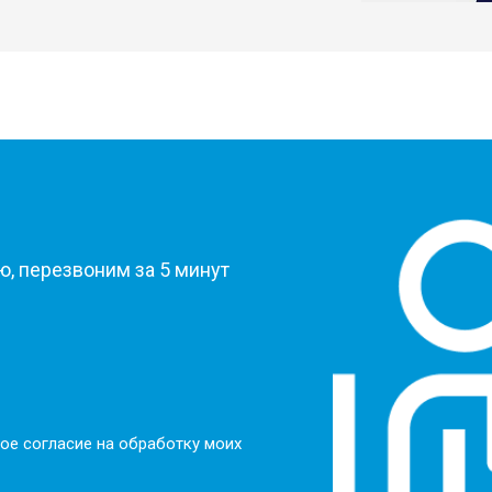
?
, перезвоним за 5 минут
ое согласие на обработку моих