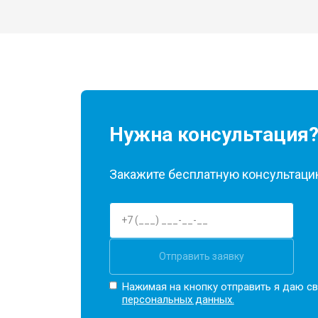
Нужна консультация
Закажите бесплатную консультацию
Отправить заявку
Нажимая на кнопку отправить я даю св
персональных данных.