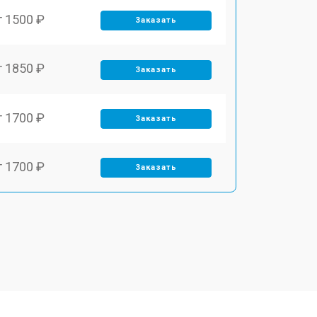
т 1500 ₽
Заказать
т 1850 ₽
Заказать
т 1700 ₽
Заказать
т 1700 ₽
Заказать
т 1500 ₽
Заказать
т 1400 ₽
Заказать
т 2700 ₽
Заказать