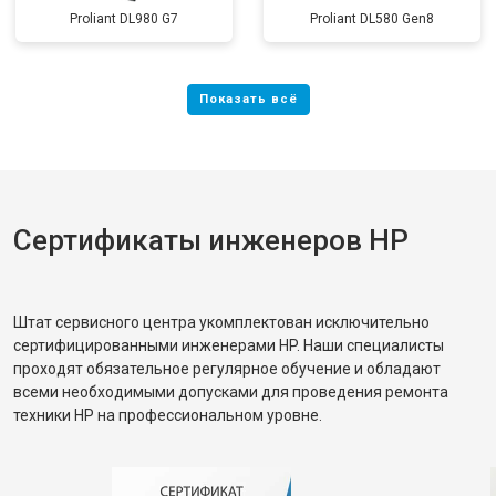
Proliant DL980 G7
Proliant DL580 Gen8
Сертификаты инженеров HP
Штат сервисного центра укомплектован исключительно
сертифицированными инженерами HP. Наши специалисты
проходят обязательное регулярное обучение и обладают
всеми необходимыми допусками для проведения ремонта
техники HP на профессиональном уровне.