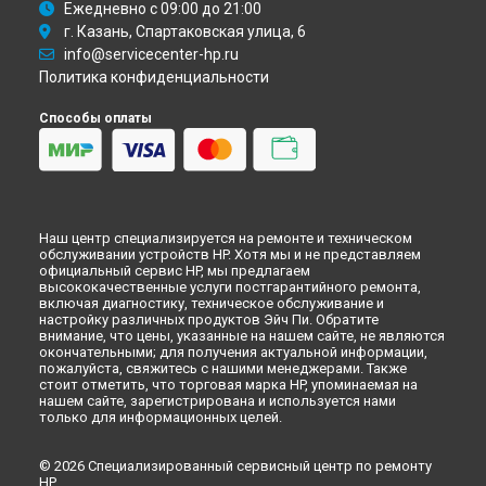
Ежедневно с 09:00 до 21:00
г. Казань, Спартаковская улица, 6
info@servicecenter-hp.ru
Политика конфиденциальности
Способы оплаты
Наш центр специализируется на ремонте и техническом
обслуживании устройств HP. Хотя мы и не представляем
официальный сервис HP, мы предлагаем
высококачественные услуги постгарантийного ремонта,
включая диагностику, техническое обслуживание и
настройку различных продуктов Эйч Пи. Обратите
внимание, что цены, указанные на нашем сайте, не являются
окончательными; для получения актуальной информации,
пожалуйста, свяжитесь с нашими менеджерами. Также
стоит отметить, что торговая марка HP, упоминаемая на
нашем сайте, зарегистрирована и используется нами
только для информационных целей.
© 2026 Специализированный сервисный центр по ремонту
HP.