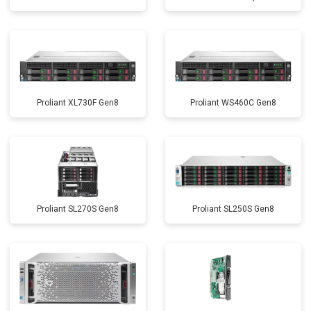
Proliant XL730F Gen8
Proliant WS460C Gen8
Proliant SL270S Gen8
Proliant SL250S Gen8