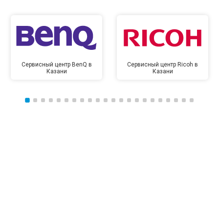
Сервисный центр BenQ в
Сервисный центр Ricoh в
Казани
Казани