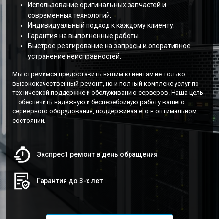
Использование оригинальных запчастей и
современных технологий.
Индивидуальный подход к каждому клиенту.
Гарантия на выполненные работы.
Быстрое реагирование на запросы и оперативное
устранение неисправностей.
Мы стремимся предоставить нашим клиентам не только
высококачественный ремонт, но и полный комплекс услуг по
технической поддержке и обслуживанию серверов. Наша цель
– обеспечить надежную и бесперебойную работу вашего
серверного оборудования, поддерживая его в оптимальном
состоянии.
Экспрес1 ремонт в день обращения
Гарантия до 3-х лет