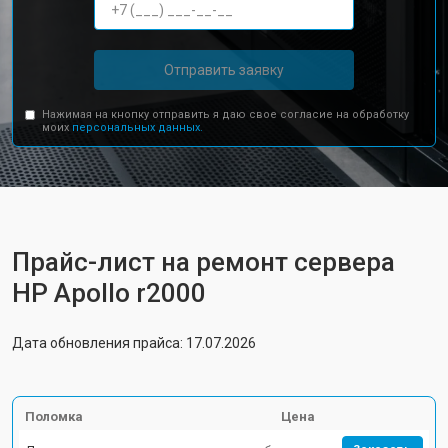
Отправить заявку
Нажимая на кнопку отправить я даю свое согласие на обработку
моих
персональных данных.
Прайс-лист на ремонт сервера
HP Apollo r2000
Дата обновления прайса: 17.07.2026
Поломка
Цена