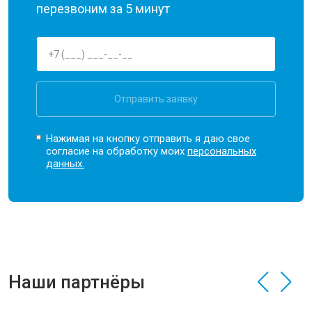
перезвоним за 5 минут
Отправить заявку
Нажимая на кнопку отправить я даю свое
согласие на обработку моих
персональных
данных.
Наши партнёры