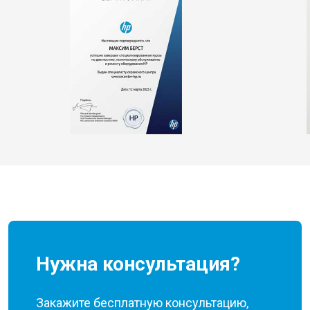
Нужна консультация?
Закажите бесплатную консультацию,