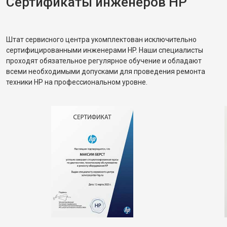
Сертификаты инженеров HP
Штат сервисного центра укомплектован исключительно
сертифицированными инженерами HP. Наши специалисты
проходят обязательное регулярное обучение и обладают
всеми необходимыми допусками для проведения ремонта
техники HP на профессиональном уровне.