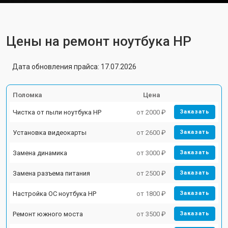
Цены на ремонт ноутбука HP
Дата обновления прайса: 17.07.2026
Поломка
Цена
Чистка от пыли ноутбука HP
от 2000 ₽
Заказать
Установка видеокарты
от 2600 ₽
Заказать
Замена динамика
от 3000 ₽
Заказать
Замена разъема питания
от 2500 ₽
Заказать
Настройка ОС ноутбука HP
от 1800 ₽
Заказать
Ремонт южного моста
от 3500 ₽
Заказать