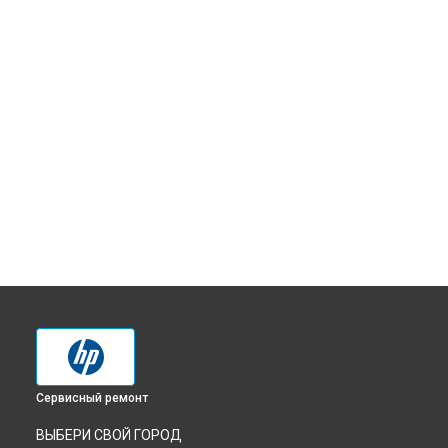
Сервисный ремонт
ВЫБЕРИ СВОЙ ГОРОД