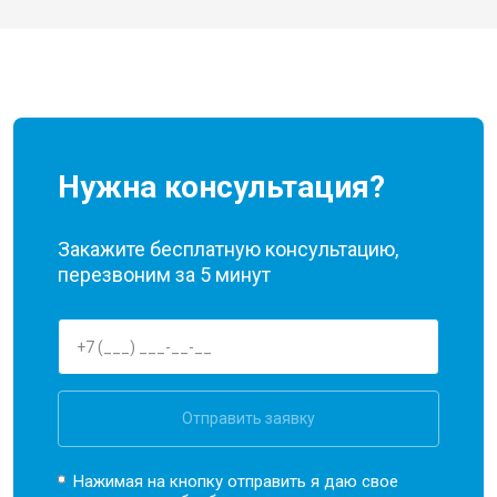
Нужна консультация?
Закажите бесплатную консультацию,
перезвоним за 5 минут
Отправить заявку
Нажимая на кнопку отправить я даю свое