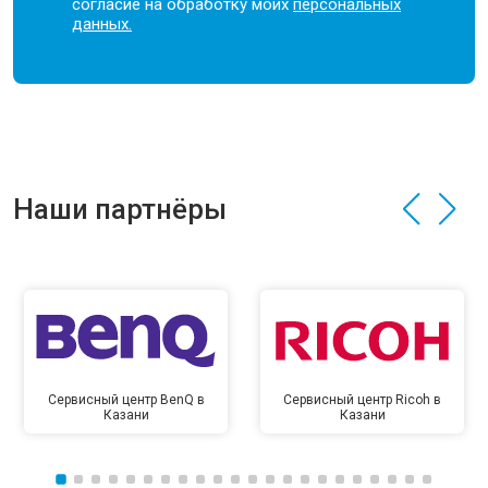
согласие на обработку моих
персональных
данных.
Наши партнёры
Сервисный центр BenQ в
Сервисный центр Ricoh в
Казани
Казани