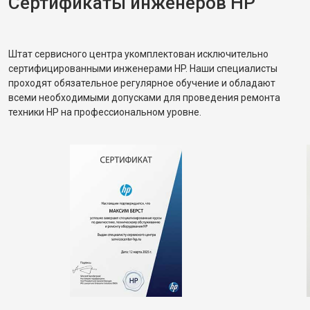
Сертификаты инженеров HP
Штат сервисного центра укомплектован исключительно
сертифицированными инженерами HP. Наши специалисты
проходят обязательное регулярное обучение и обладают
всеми необходимыми допусками для проведения ремонта
техники HP на профессиональном уровне.