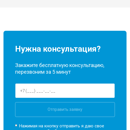
Нужна консультация?
Закажите бесплатную консультацию,
перезвоним за 5 минут
Отправить заявку
Нажимая на кнопку отправить я даю свое