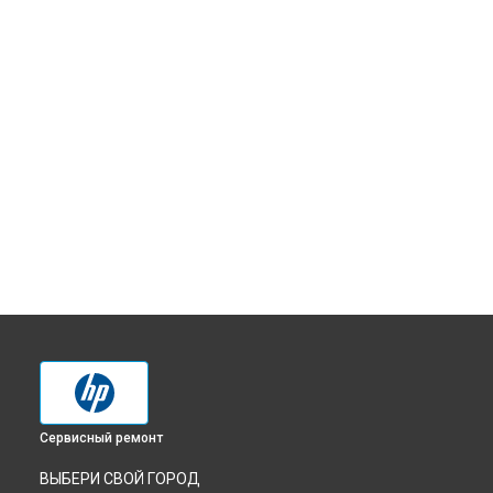
Сервисный ремонт
ВЫБЕРИ СВОЙ ГОРОД