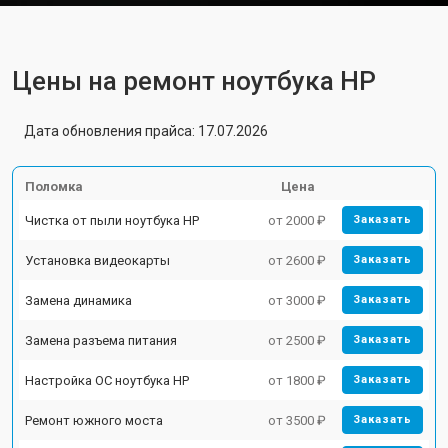
Цены на ремонт ноутбука HP
Дата обновления прайса: 17.07.2026
Поломка
Цена
Чистка от пыли ноутбука HP
от 2000 ₽
Заказать
Установка видеокарты
от 2600 ₽
Заказать
Замена динамика
от 3000 ₽
Заказать
Замена разъема питания
от 2500 ₽
Заказать
Настройка ОС ноутбука HP
от 1800 ₽
Заказать
Ремонт южного моста
от 3500 ₽
Заказать