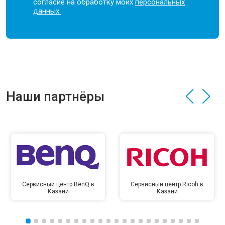
согласие на обработку моих
персональных
данных.
Наши партнёры
Сервисный центр BenQ в
Сервисный центр Ricoh в
Казани
Казани